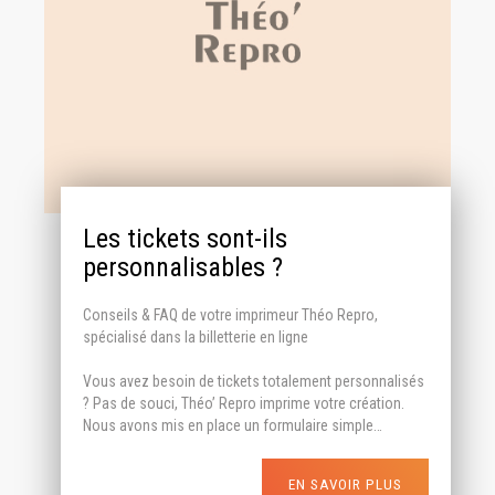
Les tickets sont-ils
personnalisables ?
Conseils & FAQ de votre imprimeur Théo Repro,
spécialisé dans la billetterie en ligne
Vous avez besoin de tickets totalement personnalisés
? Pas de souci, Théo’ Repro imprime votre création.
Nous avons mis en place un formulaire simple…
EN SAVOIR PLUS