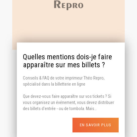
Quelles mentions dois-je faire
apparaître sur mes billets ?
Conseils & FAQ de votre imprimeur Théo Repro,
spécialisé dans la billetterie en ligne
Que devez-vous faire apparaître sur vos tickets ? Si
vous organisez un événement, vous devez distribuer
des billets d'entrée - ou de tombola. Mais…
EN SAVOIR PLUS